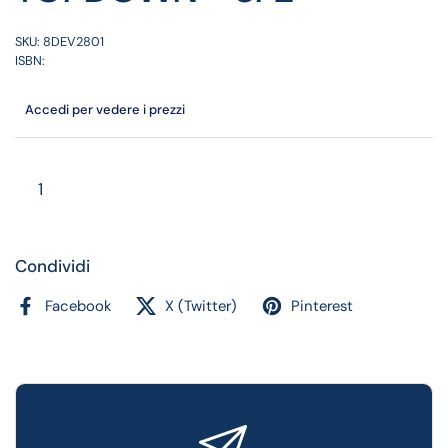
SKU: 8DEV2801
ISBN:
Accedi per vedere i prezzi
Quantità
Condividi
Facebook
X (Twitter)
Pinterest