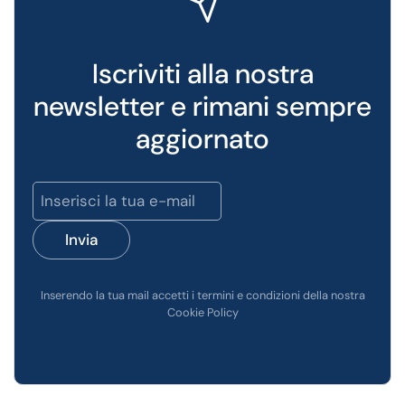
Iscriviti alla nostra
newsletter e rimani sempre
aggiornato
Invia
Inserendo la tua mail accetti i termini e condizioni della nostra
Cookie Policy