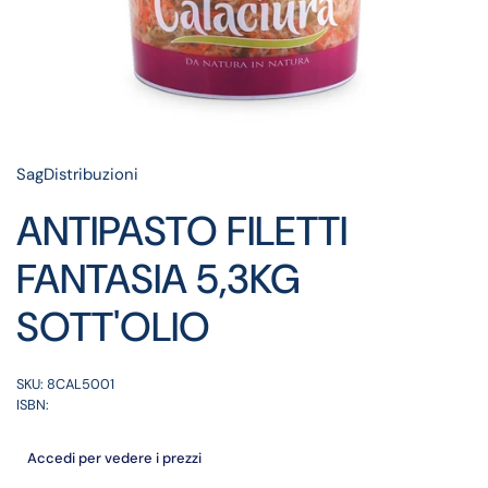
SagDistribuzioni
ANTIPASTO FILETTI
FANTASIA 5,3KG
SOTT'OLIO
SKU: 8CAL5001
ISBN:
Accedi per vedere i prezzi