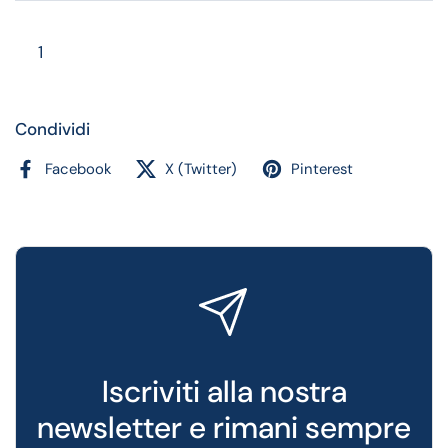
Quantità
Condividi
Facebook
X (Twitter)
Pinterest
Iscriviti alla nostra
newsletter e rimani sempre