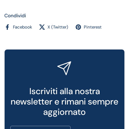
Condividi
Facebook
X (Twitter)
Pinterest
Iscriviti alla nostra
newsletter e rimani sempre
aggiornato