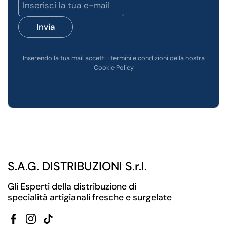
Invia
Inserendo la tua mail accetti i termini e condizioni della nostra
Cookie Policy
S.A.G. DISTRIBUZIONI S.r.l.
Gli Esperti della distribuzione di
specialità artigianali fresche e surgelate
Facebook
Instagram
TikTok