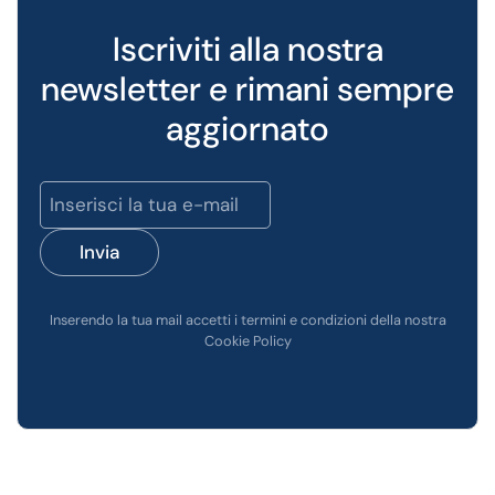
Iscriviti alla nostra
newsletter e rimani sempre
aggiornato
Invia
Inserendo la tua mail accetti i termini e condizioni della nostra
Cookie Policy