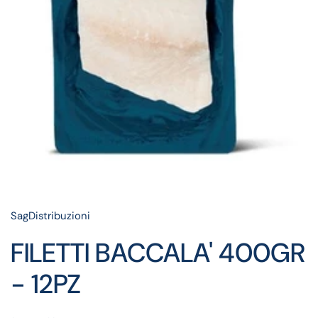
SagDistribuzioni
FILETTI BACCALA' 400GR
- 12PZ