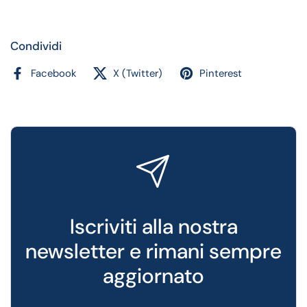
Condividi
Facebook
X (Twitter)
Pinterest
Iscriviti alla nostra
newsletter e rimani sempre
aggiornato