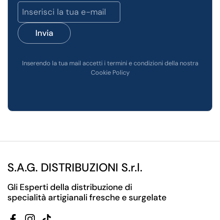
Invia
Inserendo la tua mail accetti i termini e condizioni della nostra
Cookie Policy
S.A.G. DISTRIBUZIONI S.r.l.
Gli Esperti della distribuzione di
specialità artigianali fresche e surgelate