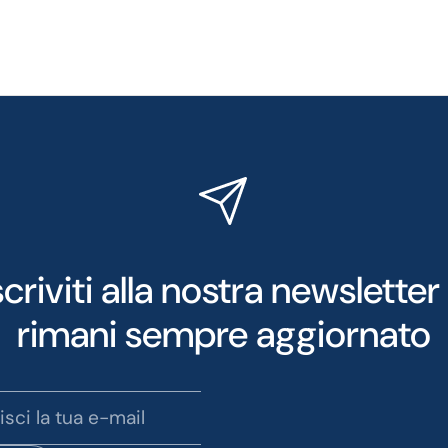
scriviti alla nostra newsletter
rimani sempre aggiornato