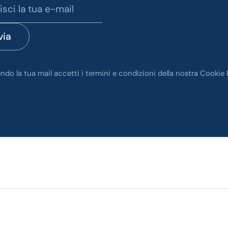
via
endo la tua mail accetti i termini e condizioni della nostra Cookie 