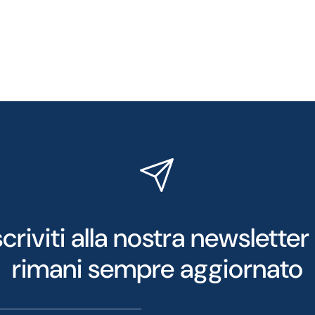
scriviti alla nostra newsletter
rimani sempre aggiornato