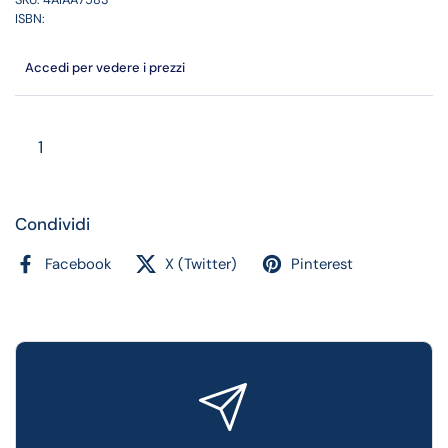
ISBN:
Accedi per vedere i prezzi
Quantità
Condividi
Facebook
X (Twitter)
Pinterest