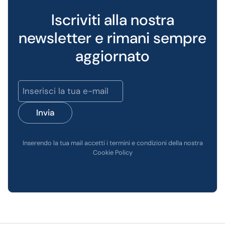
Iscriviti alla nostra
newsletter e rimani sempre
aggiornato
Invia
Inserendo la tua mail accetti i termini e condizioni della nostra
Cookie Policy