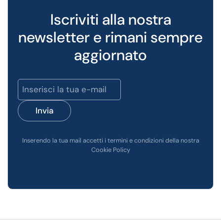
Iscriviti alla nostra
newsletter e rimani sempre
aggiornato
Invia
Inserendo la tua mail accetti i termini e condizioni della nostra
Cookie Policy