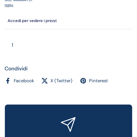
ISBN:
Accedi per vedere i prezzi
Quantità
Condividi
Facebook
X (Twitter)
Pinterest