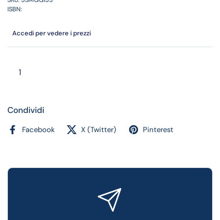
ISBN:
Accedi per vedere i prezzi
Quantità
Condividi
Facebook
X (Twitter)
Pinterest