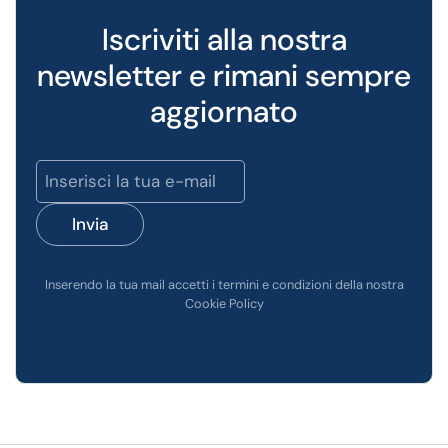
Iscriviti alla nostra
newsletter e rimani sempre
aggiornato
Invia
Inserendo la tua mail accetti i termini e condizioni della nostra
Cookie Policy