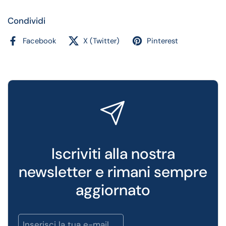
Condividi
Facebook
X (Twitter)
Pinterest
Iscriviti alla nostra
newsletter e rimani sempre
aggiornato