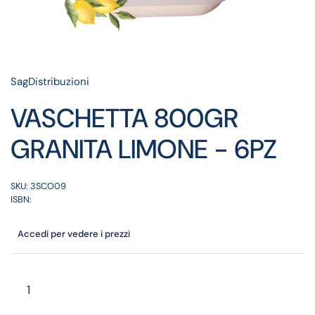
SagDistribuzioni
VASCHETTA 800GR
GRANITA LIMONE - 6PZ
SKU: 3SCO09
ISBN:
Accedi per vedere i prezzi
Quantità