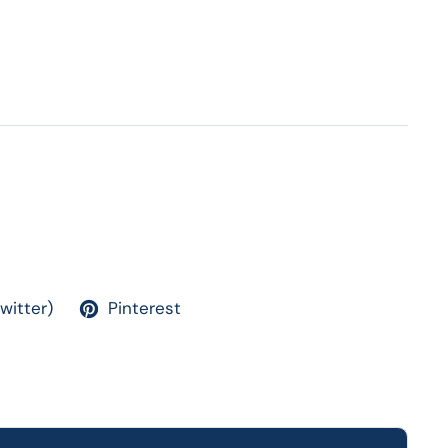
Twitter)
Pinterest