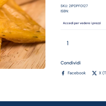
SKU: 2IPDPF0127
ISBN:
Accedi per vedere i prezzi
Quantità
Condividi
Facebook
X (