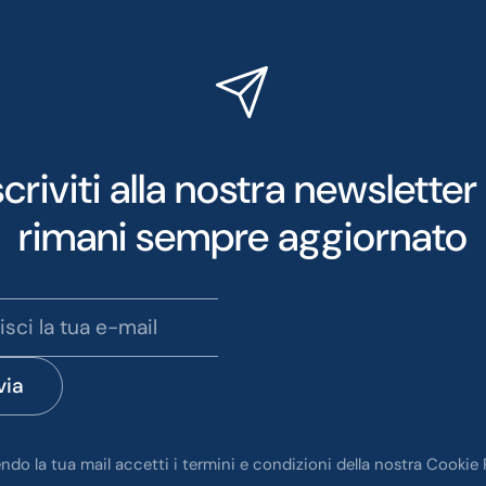
scriviti alla nostra newsletter
rimani sempre aggiornato
via
endo la tua mail accetti i termini e condizioni della nostra Cookie 