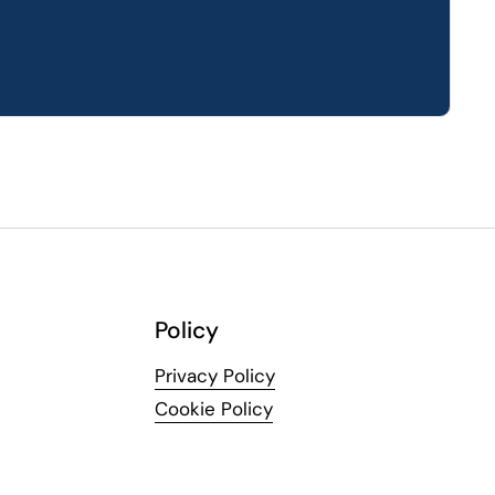
Policy
Privacy Policy
Cookie Policy