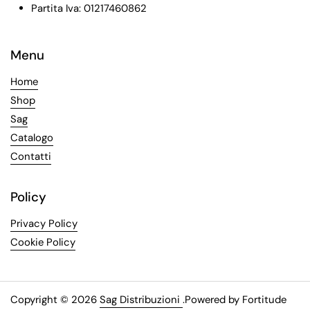
Partita Iva: 01217460862
Menu
Home
Shop
Sag
Catalogo
Contatti
Policy
Privacy Policy
Cookie Policy
Copyright © 2026
Sag Distribuzioni
.
Powered by Fortitude