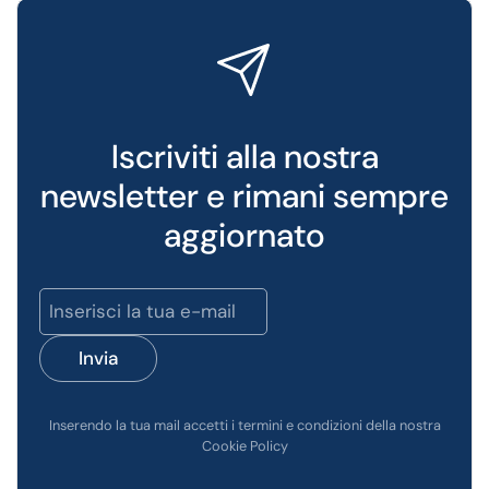
Iscriviti alla nostra
newsletter e rimani sempre
aggiornato
Invia
Inserendo la tua mail accetti i termini e condizioni della nostra
Cookie Policy