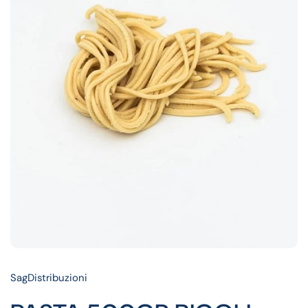
SagDistribuzioni