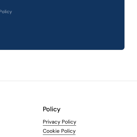
Policy
Policy
Privacy Policy
Cookie Policy