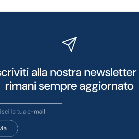
scriviti alla nostra newsletter
rimani sempre aggiornato
via