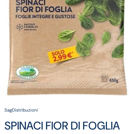
SagDistribuzioni
SPINACI FIOR DI FOGLIA