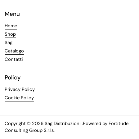
Menu
Home
Shop
Sag
Catalogo
Contatti
Policy
Privacy Policy
Cookie Policy
Copyright © 2026
Sag Distribuzioni
.
Powered by Fortitude
Consulting Group S.r.l.s.