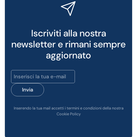
Iscriviti alla nostra
newsletter e rimani sempre
aggiornato
Invia
Inserendo la tua mail accetti i termini e condizioni della nostra
Cookie Policy