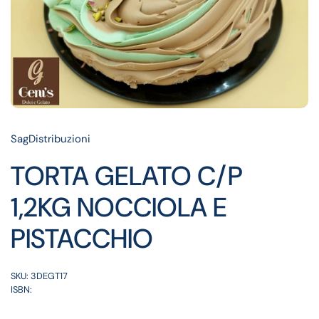
SagDistribuzioni
TORTA GELATO C/P
1,2KG NOCCIOLA E
PISTACCHIO
SKU: 3DEGT17
ISBN: