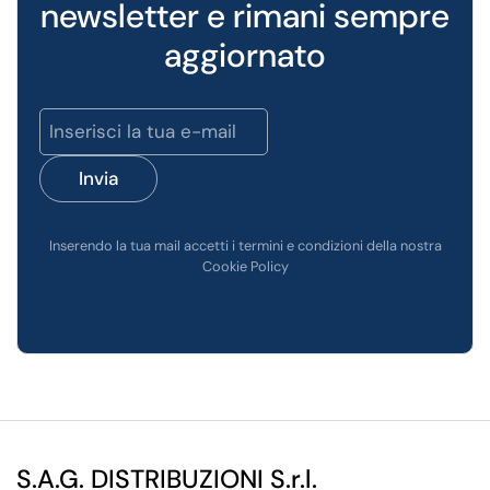
newsletter e rimani sempre
aggiornato
Invia
Inserendo la tua mail accetti i termini e condizioni della nostra
Cookie Policy
S.A.G. DISTRIBUZIONI S.r.l.