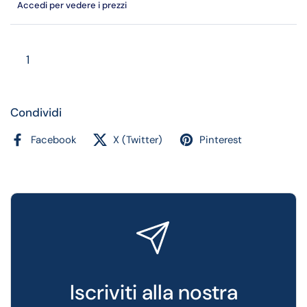
Accedi per vedere i prezzi
Quantità
Condividi
Facebook
X (Twitter)
Pinterest
Iscriviti alla nostra